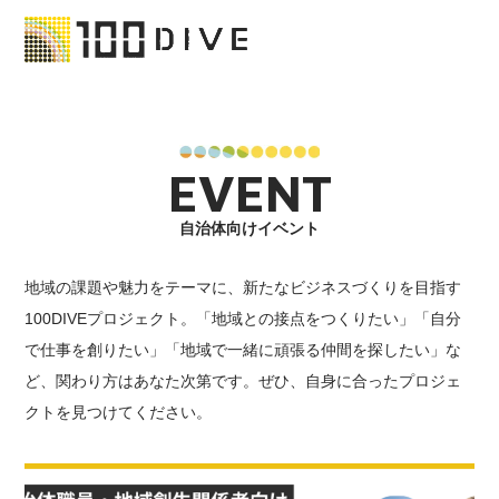
EVENT
自治体向けイベント
地域の課題や魅力をテーマに、新たなビジネスづくりを目指す
100DIVEプロジェクト。「地域との接点をつくりたい」「自分
で仕事を創りたい」「地域で一緒に頑張る仲間を探したい」な
ど、関わり方はあなた次第です。ぜひ、自身に合ったプロジェ
クトを見つけてください。