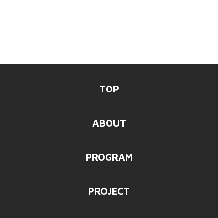
TOP
ABOUT
PROGRAM
PROJECT