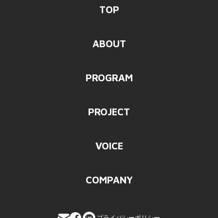
TOP
ABOUT
PROGRAM
PROJECT
VOICE
COMPANY
プライバシーポリシー