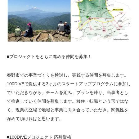
■プロジェクトをともに進める仲間を募集！
秦野市での事業づくりを検討し、実践する仲間を募集します。
100DIVEで提供する3ヶ月のスタートアッププログラムに参加し
ていただきながら、チームを組み、プランを練り、当事者とし
て推進していく仲間を募集します。移住・転職という形ではな
く、現業の立場で地域と事業に向き合っていただき、関係性を
深めて頂ければと思います。
■100DIVEプロジェクト 応募資格