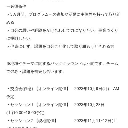
ー必須条件
・3カ月間、プログラムへの参加や活動に主体性を持って取り組
める
・自分の思いや経験をかけ合わせて力になりたい、事業づくり
に挑戦したい
・他責にせず、課題を自分ごと化して取り組もうとされる方
※地域やテーマに関するバックグラウンドは不問です。チーム
で強み・課題を補完し合います。
・交流会(任意) 【オンライン開催】 2023年10月9日(月) AM
予定
・セッション１【オンライン開催】 2023年10月28日
(土)10:00~18:00予定
・セッション２【現地開催】 2023年11月11~12日(土