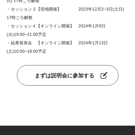
日) 17時ごろ解散
・セッション３【現地開催】 2023年12月2~3日(土日)
17時ごろ解散
・セッション４【オンライン開催】 2024年1月9日
(火)19:00~21:00予定
・結果発表会 【オンライン開催】 2024年1月13日
(土)10:00~18:00予定
まずは説明会に参加する