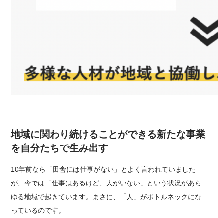
地域に関わり続けることができる新たな事業
を自分たちで生み出す
10年前なら「田舎には仕事がない」とよく言われていました
が、今では「仕事はあるけど、人がいない」という状況があら
ゆる地域で起きています。
まさに、「人」がボトルネックにな
っているのです。