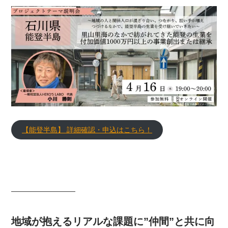
【能登半島】 詳細確認・申込はこちら！
―――――――――
地域が抱えるリアルな課題に”仲間”と共に向