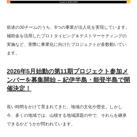
前述の30チームのうち、8つの事業が法人化を実現しています。
補助金を活用したプロトタイピング＆テストマーケティングの
実施など、実際に事業化に向けたプロジェクトが多数動いてい
ます。
2026年5月始動の第11期プロジェクト参加メ
ンバーを募集開始 – 紀伊半島・能登半島で開
催決定！
長い時間をかけて育まれてきた、地域の文化や歴史。しかし
今、多くの地域では、山積する地域課題の中で、それらを継承
できるかどうかが問われています。