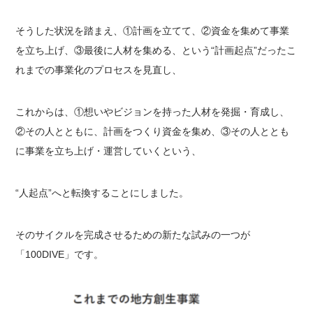
そうした状況を踏まえ、①計画を立てて、②資金を集めて事業
を立ち上げ、③最後に人材を集める、という“計画起点”だったこ
れまでの事業化のプロセスを見直し、
これからは、
①想いやビジョンを持った人材を発掘・育成し、
②その人とともに、計画をつくり資金を集め、③その人ととも
に事業を立ち上げ・運営していく
という、
“人起点”
へと転換することにしました。
そのサイクルを完成させるための新たな試みの一つが
「100DIVE」です。