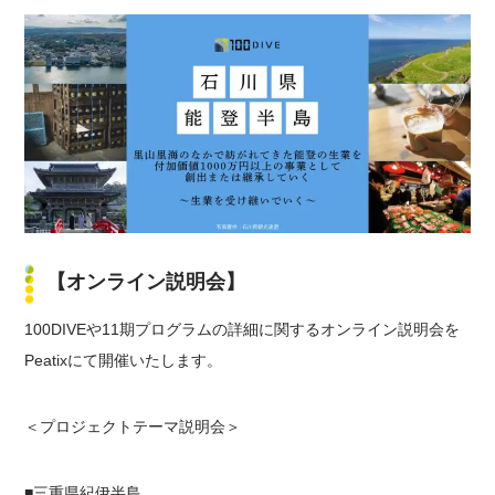
【
オンライン説明会】
100DIVEや11期プログラムの詳細に関するオンライン説明会を
Peatixにて開催いたします。
＜プロジェクトテーマ説明会＞
■三重県紀伊半島