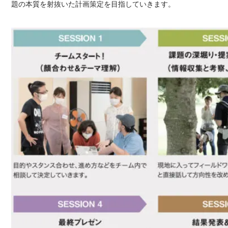
題の本質を射抜いた計画策定を目指していきます。