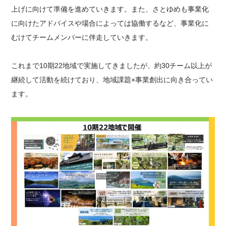
上げに向けて準備を進めていきます。また、さとゆめも事業化
に向けたアドバイスや場合によっては協働するなど、事業化に
むけてチームメンバーに伴走していきます。
これまで10期22地域で実施してきましたが、約30チーム以上が
継続して活動を続けており、地域課題×事業創出に向き合ってい
ます。