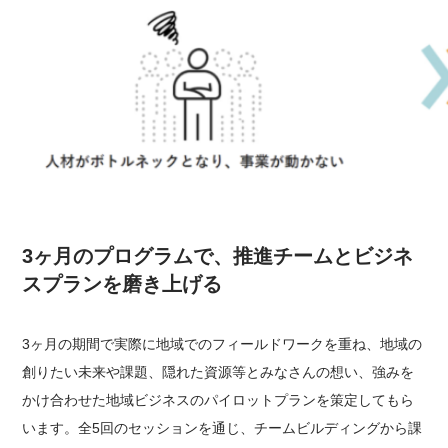
3ヶ月のプログラムで、推進チームとビジネ
スプランを磨き上げる
3ヶ月の期間で実際に地域でのフィールドワークを重ね、地域の
創りたい未来や課題、隠れた資源等とみなさんの想い、強みを
かけ合わせた地域ビジネスのパイロットプランを策定してもら
います。全5回のセッションを通じ、チームビルディングから課