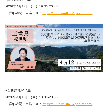
2026年4月12日（日）19:30-20:30
詳細確認・申込URL：
https://100dive-0412.peatix.com/
■石川県能登半島
2026年4月16日（木）19:00-20:00
詳細確認・申込URL：
https://100dive-0416.peatix.com/