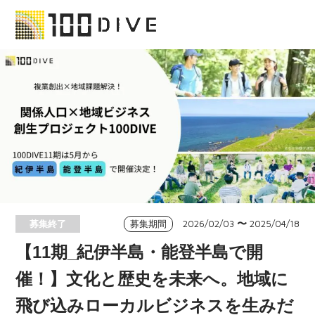
2026/02/03
〜
2025/04/18
募集終了
募集期間
【11期_紀伊半島・能登半島で開
催！】文化と歴史を未来へ。地域に
飛び込みローカルビジネスを生みだ