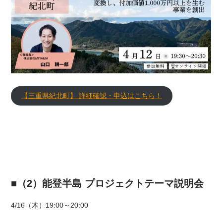
【三重県紀北町】 詳細確認・申込はこちら！
■（2）能登半島 プロジェクトテーマ説明会
4/16（木）19:00～20:00