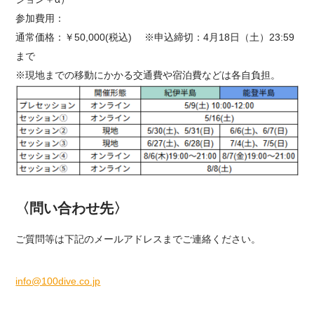
参加費用：
通常価格：￥50,000(税込) ※申込締切：4月18日（土）23:59
まで
※現地までの移動にかかる交通費や宿泊費などは各自負担。
〈問い合わせ先〉
ご質問等は下記のメールアドレスまでご連絡ください。
info@100dive.co.jp