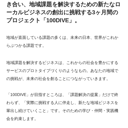
き合い、地域課題を解決するための新たなロ
ーカルビジネスの創出に挑戦する3ヶ月間の
プロジェクト「100DIVE」
。
地域が直面している課題の多くは、未来の日本、世界がこれか
らぶつかる課題です。
地域課題を解決するビジネスは、これからの社会を豊かにする
サービスのプロトタイプづくりのようなもの。あなたの地域で
の挑戦が、未来の社会を創ることにつながっていきます。
「100DIVE」が目指すところは、「課題解決の提案」だけで終
わらず、
「実際に挑戦する人に伴走し、新たな地域ビジネスを
輩出し続けていくこと」
です。そのための学び・仲間・実践機
会を約束します。