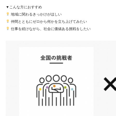
▼こんな方におすすめ
地域に関わるきっかけがほしい
仲間とともにゼロから何かを立ち上げてみたい
仕事を続けながら、社会に価値ある挑戦をしたい