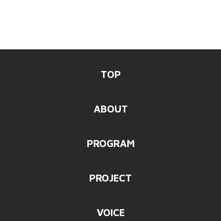
TOP
ABOUT
PROGRAM
PROJECT
VOICE