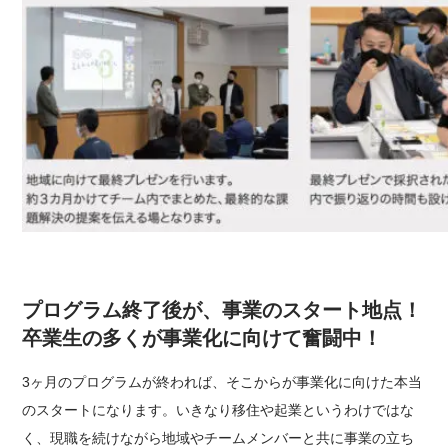
プログラム終了後が、事業のスタート地点！
卒業生の多くが事業化に向けて奮闘中！
3ヶ月のプログラムが終われば、そこからが事業化に向けた本当
のスタートになります。いきなり移住や起業というわけではな
く、現職を続けながら地域やチームメンバーと共に事業の立ち