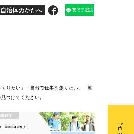
自治体のかたへ
をつくりたい」「自分で仕事を創りたい」「地
を見つけてください。
募集終了