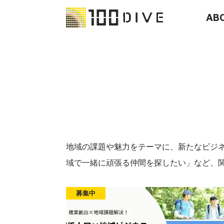
AB
地域の課題や魅力をテーマに、新たなビジネ
域で一緒に頑張る仲間を探したい」など、
募集中