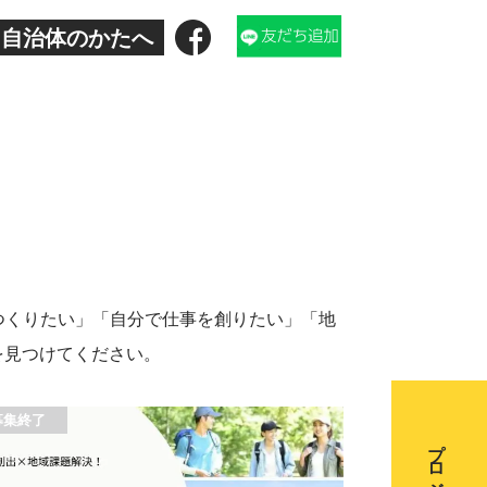
自治体のかたへ
をつくりたい」「自分で仕事を創りたい」「地
を見つけてください。
募集終了