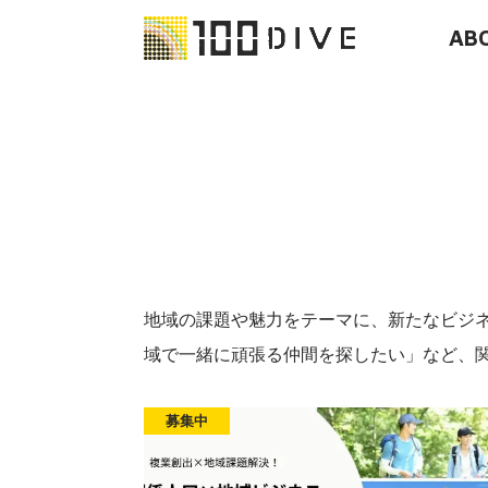
AB
地域の課題や魅力をテーマに、新たなビジネ
域で一緒に頑張る仲間を探したい」など、
募集中