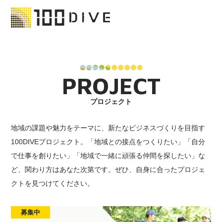
PROJECT
プロジェクト
地域の課題や魅力をテーマに、新たなビジネスづくりを目指す
100DIVEプロジェクト。「地域との接点をつくりたい」「自分
で仕事を創りたい」「地域で一緒に頑張る仲間を探したい」な
ど、関わり方はあなた次第です。ぜひ、自身に合ったプロジェ
クトを見つけてください。
募集中