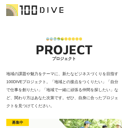
PROJECT
プロジェクト
地域の課題や魅力をテーマに、新たなビジネスづくりを目指す
100DIVEプロジェクト。「地域との接点をつくりたい」「自分
で仕事を創りたい」「地域で一緒に頑張る仲間を探したい」な
ど、関わり方はあなた次第です。ぜひ、自身に合ったプロジェ
クトを見つけてください。
募集中